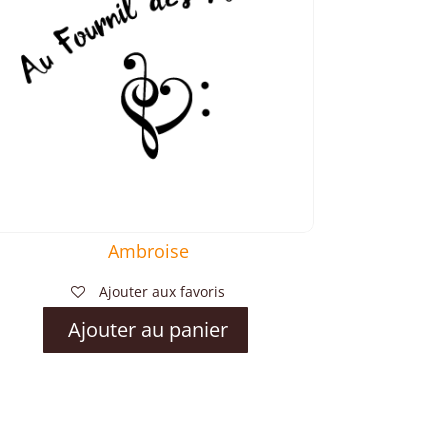
Ambroise
Ajouter aux favoris
Ajouter au panier