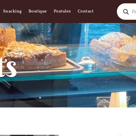
Snacking
Boutique
Postulez
Contact
ts