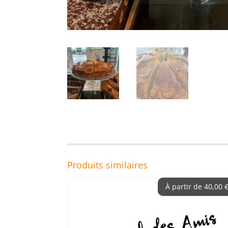
Produits similaires
À partir de
40,00