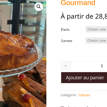
Gourmand
À partir de
28,
Parts
Saveur
-
Ajouter au panier
Catégorie :
Gâteau