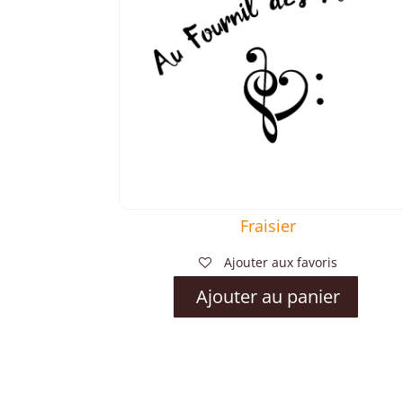
Fraisier
Ajouter aux favoris
Ajouter au panier