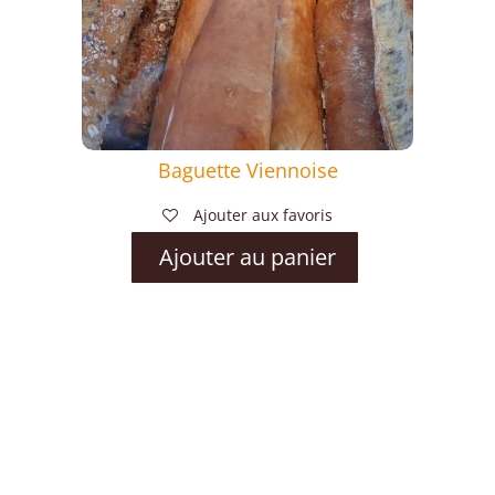
Baguette Viennoise
Ajouter aux favoris
Ajouter au panier