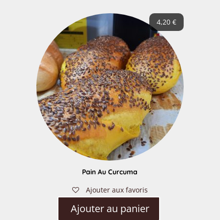
4,20
€
Pain Au Curcuma
Ajouter aux favoris
Ajouter au panier