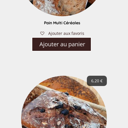
Pain Multi Céréales
Ajouter aux favoris
Ajouter au panier
6,20
€