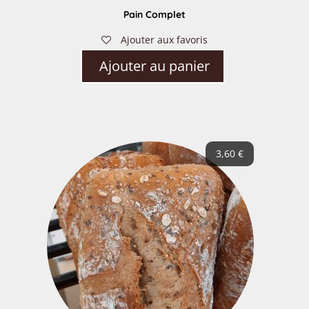
Pain Complet
Ajouter aux favoris
Ajouter au panier
3,60
€