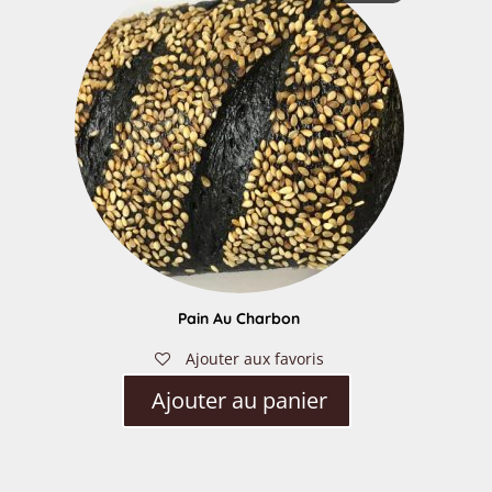
Pain Au Charbon
Ajouter aux favoris
Ajouter au panier