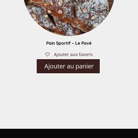
Pain Sportif – Le Pavé
Ajouter aux favoris
Ajouter au panier