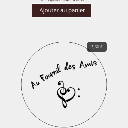
Ajouter au panier
3,60
€