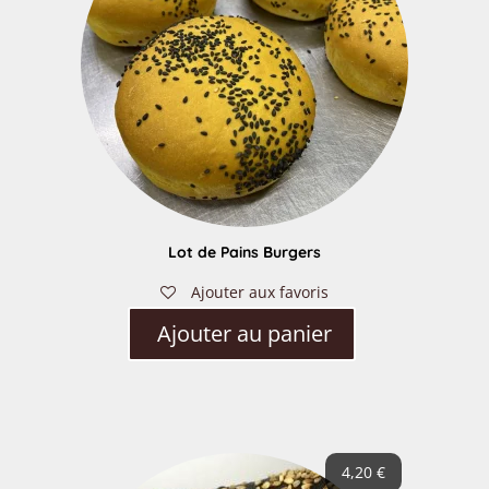
Lot de Pains Burgers
Ajouter aux favoris
Ajouter au panier
4,20
€